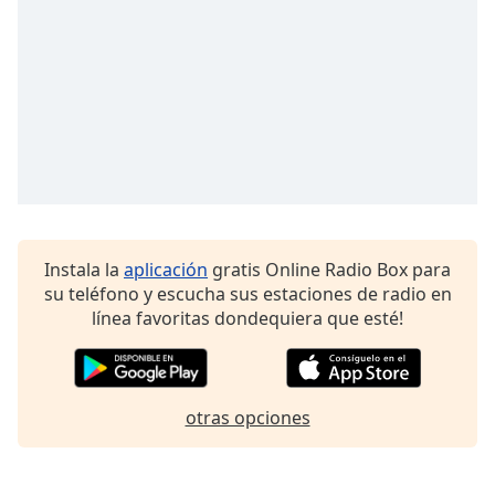
Instala la
aplicación
gratis Online Radio Box para
su teléfono y escucha sus estaciones de radio en
línea favoritas dondequiera que esté!
otras opciones