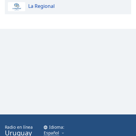
La Regional
Radio en línea
Idioma:
Uruguay
Español