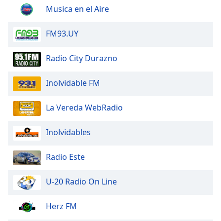
Musica en el Aire
FM93.UY
Radio City Durazno
Inolvidable FM
La Vereda WebRadio
Inolvidables
Radio Este
U-20 Radio On Line
Herz FM