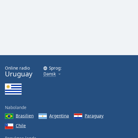
Online radio
Sprog:
Uruguay
Dansk
Nabolande
Brasilien
Argentina
Paraguay
Chile