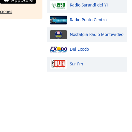
Radio Sarandí del Yi
pciones
Radio Punto Centro
Nostalgia Radio Montevideo
Del Exodo
Sur Fm