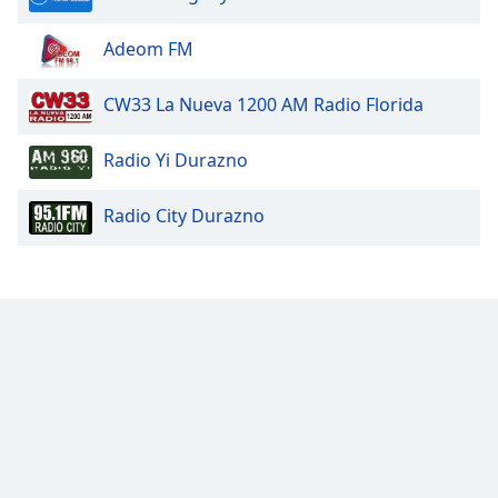
Adeom FM
CW33 La Nueva 1200 AM Radio Florida
Radio Yi Durazno
Radio City Durazno