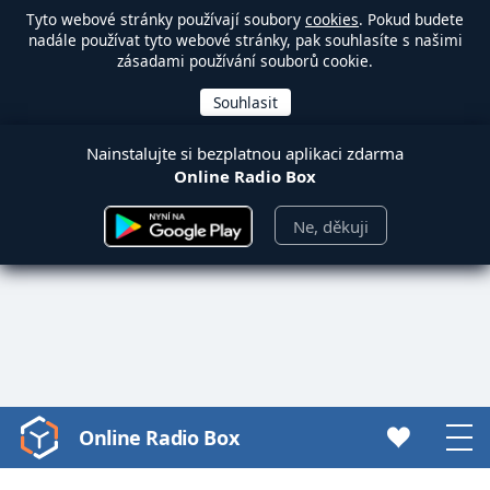
Tyto webové stránky používají soubory
cookies
. Pokud budete
nadále používat tyto webové stránky, pak souhlasíte s našimi
zásadami používání souborů cookie.
Nainstalujte si bezplatnou aplikaci zdarma
Online Radio Box
Ne, děkuji
Online Radio Box
Video
Player