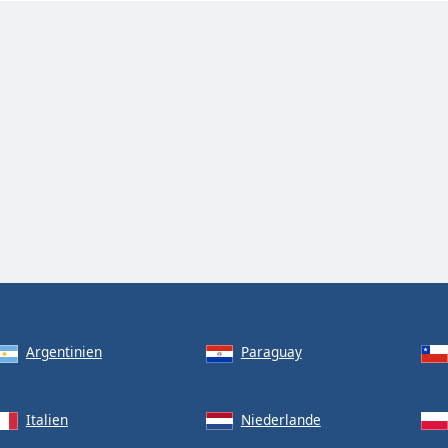
Argentinien
Paraguay
Italien
Niederlande