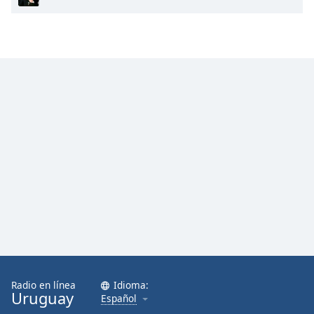
Radio en línea
Idioma:
Uruguay
Español