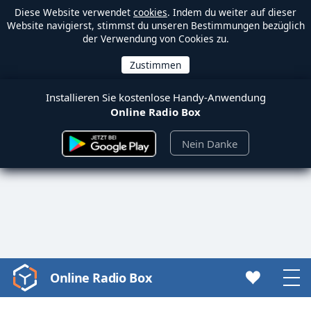
Diese Website verwendet
cookies
. Indem du weiter auf dieser
Website navigierst, stimmst du unseren Bestimmungen bezüglich
der Verwendung von Cookies zu.
Installieren Sie kostenlose Handy-Anwendung
Online Radio Box
Nein Danke
Online Radio Box
Video
Player