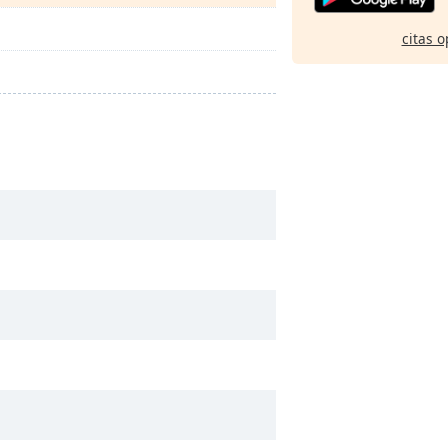
citas o