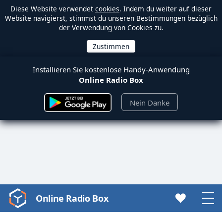
Diese Website verwendet
cookies
. Indem du weiter auf dieser
Website navigierst, stimmst du unseren Bestimmungen bezüglich
der Verwendung von Cookies zu.
Installieren Sie kostenlose Handy-Anwendung
Online Radio Box
Nein Danke
Online Radio Box
Video
Player