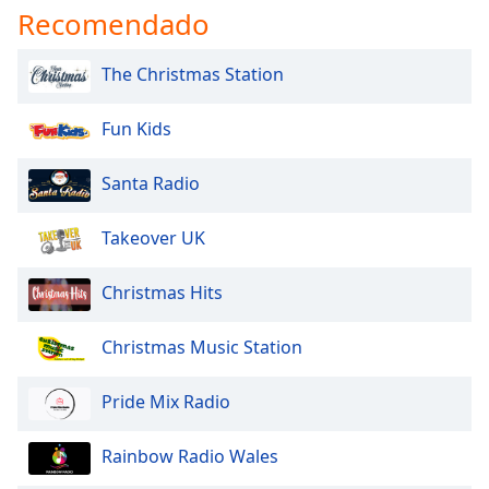
Recomendado
The Christmas Station
Fun Kids
Santa Radio
Takeover UK
Christmas Hits
Christmas Music Station
Pride Mix Radio
Rainbow Radio Wales