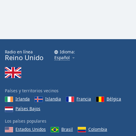
Radio en línea
Idioma:
Reino Unido
Español
Países y territorios vecinos
Irlanda
Islandia
Francia
Bélgica
Países Bajos
Los países populares
Estados Unidos
Brasil
Colombia