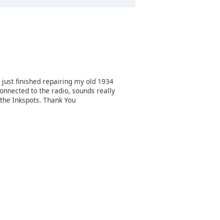
 just finished repairing my old 1934
connected to the radio, sounds really
 the Inkspots. Thank You