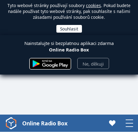
Tyto webové stránky používají soubory
cookies
. Pokud budete
nadále používat tyto webové stránky, pak souhlasíte s našimi
zásadami používání souborů cookie.
Nainstalujte si bezplatnou aplikaci zdarma
Online Radio Box
Ne, děkuji
Online Radio Box
Video
Player