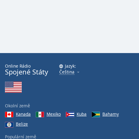
Online Rádio
Jazyk:
Spojené Státy
Čeština
Okolní země
Kanada
Mexiko
Kuba
Bahamy
Belize
Populární země