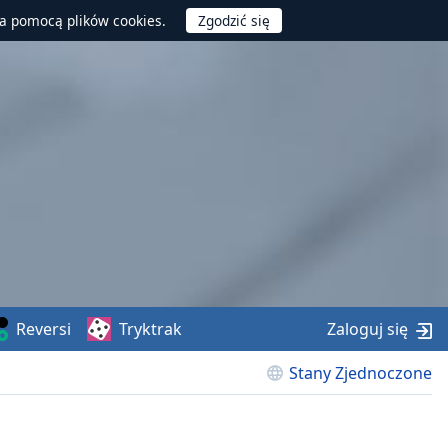
za pomocą plików cookies.
Reversi
Tryktrak
Zaloguj się
Stany Zjednoczone