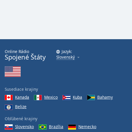
Online Rádio
Jazyk:
Spojené Štáty
Slovenský
Susediace krajiny
Kanada
Mexico
Kuba
Bahamy
Belize
Obľúbené krajiny
Slovensko
Brazília
Nemecko