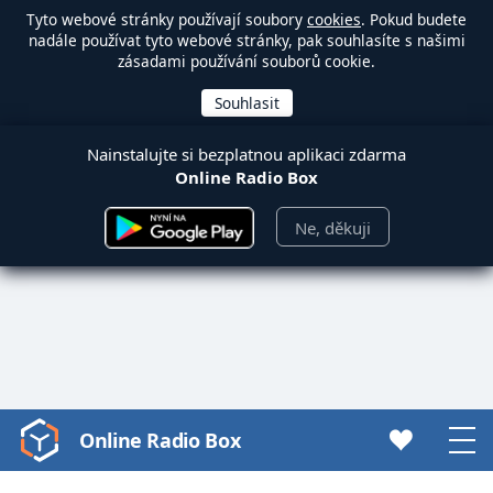
Tyto webové stránky používají soubory
cookies
. Pokud budete
nadále používat tyto webové stránky, pak souhlasíte s našimi
zásadami používání souborů cookie.
Nainstalujte si bezplatnou aplikaci zdarma
Online Radio Box
Ne, děkuji
Online Radio Box
Video
Player