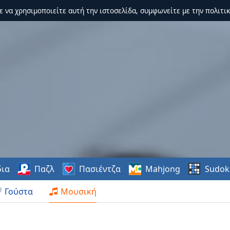
τε να χρησιμοποιείτε αυτή την ιστοσελίδα, συμφωνείτε με την πολιτικ
δια
Παζλ
Πασιέντζα
Mahjong
Sudok
Γούστα
Μουσική