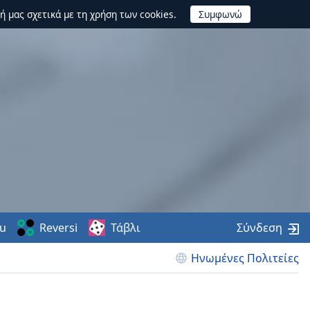
ή μας σχετικά με τη χρήση των cookies.
u
Reversi
Τάβλι
Σύνδεση
Ηνωμένες Πολιτείες