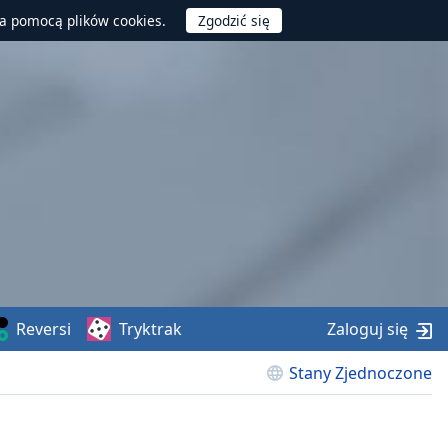
za pomocą plików cookies.
Reversi
Tryktrak
Zaloguj się
Stany Zjednoczone