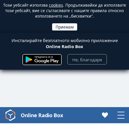
Този уебсайт използва
cookies
. Продължавайки да използвате
този уебсайт, вие се съгласявате с нашите правила относно
използването на „бисквитки“.
Инсталирайте безплатното мобилно приложение
Online Radio Box
Не, благодаря
Online Radio Box
Video
Player