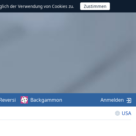
glich der Verwendung von Cookies zu.
Reversi
Backgammon
Anmelden
USA