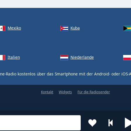
Mexiko
Kuba
Italien
Niederlande
ne-Radio kostenlos über das Smartphone mit der Android- oder iOS
Kontakt
Widgets
Für die Radiosender