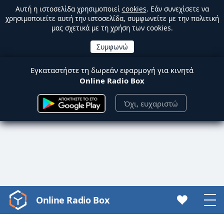
Αυτή η ιστοσελίδα χρησιμοποιεί
cookies
. Εάν συνεχίσετε να
χρησιμοποιείτε αυτή την ιστοσελίδα, συμφωνείτε με την πολιτική
μας σχετικά με τη χρήση των cookies.
Εγκαταστήστε τη δωρεάν εφαρμογή για κινητά
Online Radio Box
Όχι, ευχαριστώ
Online Radio Box
Video
Player