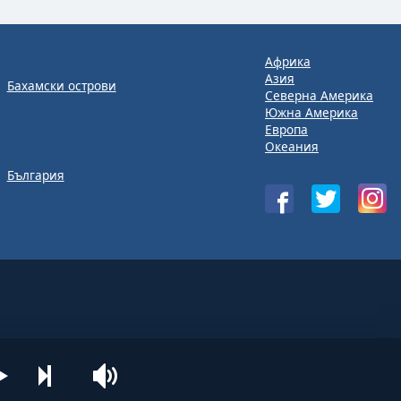
Африка
Азия
Бахамски острови
Северна Америка
Южна Америка
Европа
Океания
България