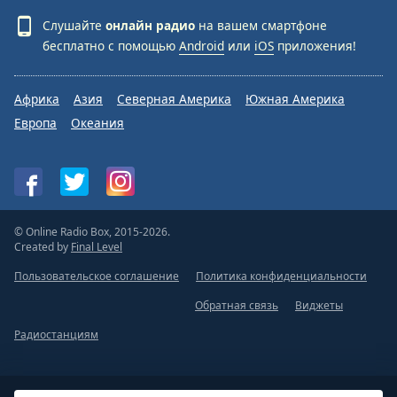
Слушайте
онлайн радио
на вашем смартфоне
бесплатно с помощью
Android
или
iOS
приложения!
Африка
Азия
Северная Америка
Южная Америка
Европа
Океания
© Online Radio Box, 2015-2026.
Created by
Final Level
Пользовательское соглашение
Политика конфиденциальности
Обратная связь
Виджеты
Радиостанциям