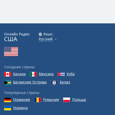
Онлайн Радио
Язык:
США
Русский
Соседние страны
Канада
Мексика
Куба
Багамские Острова
Белиз
Популярные страны
Германия
Румыния
Польша
Украина