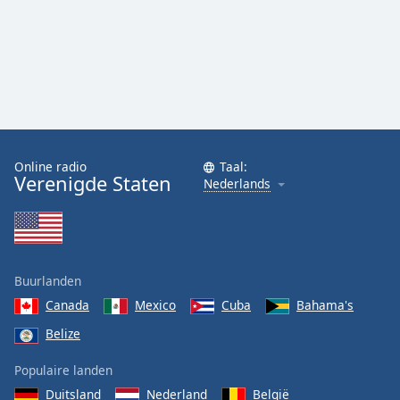
Online radio
Taal:
Verenigde Staten
Nederlands
Buurlanden
Canada
Mexico
Cuba
Bahama's
Belize
Populaire landen
Duitsland
Nederland
België