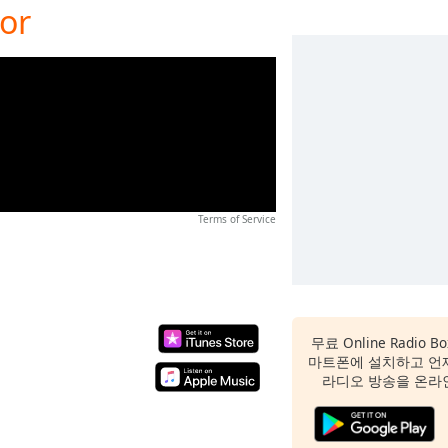
or
Terms of Service
무료 Online Radio
마트폰에 설치하고 언
라디오 방송을 온라