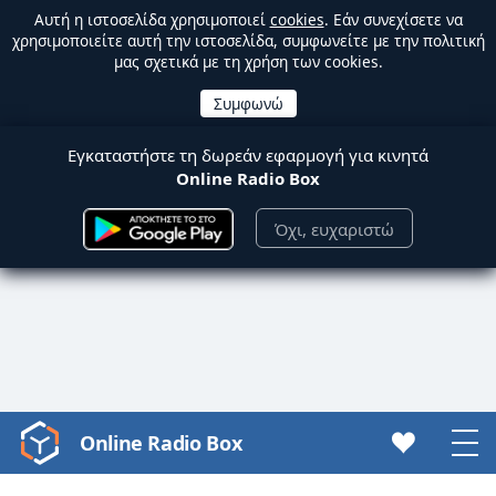
Αυτή η ιστοσελίδα χρησιμοποιεί
cookies
. Εάν συνεχίσετε να
χρησιμοποιείτε αυτή την ιστοσελίδα, συμφωνείτε με την πολιτική
μας σχετικά με τη χρήση των cookies.
Εγκαταστήστε τη δωρεάν εφαρμογή για κινητά
Online Radio Box
Όχι, ευχαριστώ
Online Radio Box
Video
Player