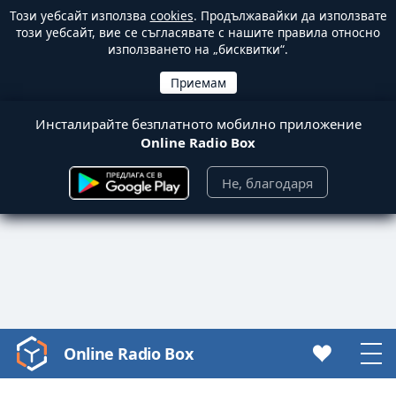
Този уебсайт използва
cookies
. Продължавайки да използвате
този уебсайт, вие се съгласявате с нашите правила относно
използването на „бисквитки“.
Инсталирайте безплатното мобилно приложение
Online Radio Box
Не, благодаря
Online Radio Box
Video
Player