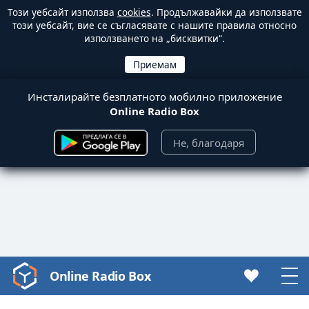
Този уебсайт използва
cookies
. Продължавайки да използвате
този уебсайт, вие се съгласявате с нашите правила относно
използването на „бисквитки“.
Инсталирайте безплатното мобилно приложение
Online Radio Box
Не, благодаря
Online Radio Box
Video
Player