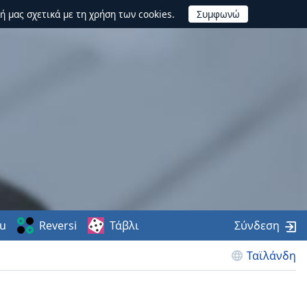
ή μας σχετικά με τη χρήση των cookies.
u
Reversi
Τάβλι
Σύνδεση
Ταϊλάνδη