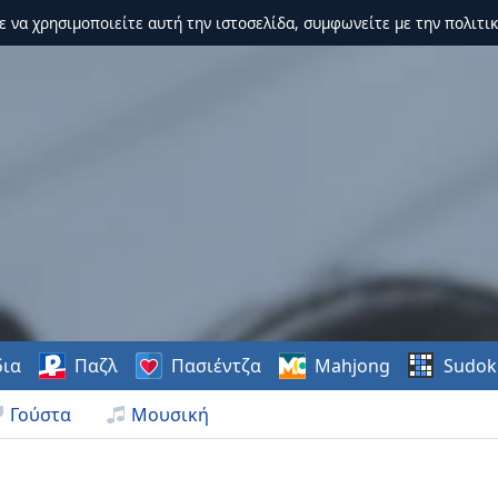
τε να χρησιμοποιείτε αυτή την ιστοσελίδα, συμφωνείτε με την πολιτικ
δια
Παζλ
Πασιέντζα
Mahjong
Sudok
Γούστα
Μουσική