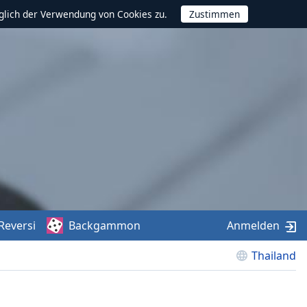
glich der Verwendung von Cookies zu.
Reversi
Backgammon
Anmelden
Thailand