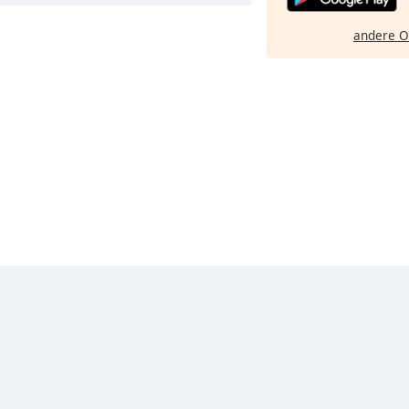
andere O