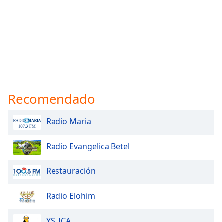
Recomendado
Radio Maria
Radio Evangelica Betel
Restauración
Radio Elohim
YSUCA