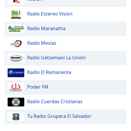
Radio Estereo Vision
Radio Maranatha
Radio Mesías
Radio Getsemani La Unión
Radio El Remanente
Poder FM
Radio Cuerdas Cristianas
Tu Radio Grupera El Salvador