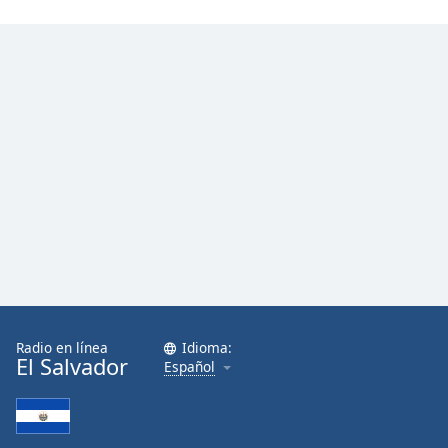
Radio en línea
Idioma:
El Salvador
Español