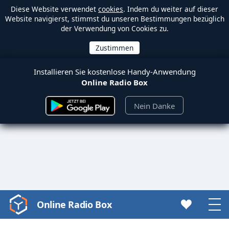
Diese Website verwendet
cookies
. Indem du weiter auf dieser
Website navigierst, stimmst du unseren Bestimmungen bezüglich
der Verwendung von Cookies zu.
Installieren Sie kostenlose Handy-Anwendung
Online Radio Box
Nein Danke
Online Radio Box
Video
Player