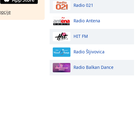
Radio 021
opcije
Radio Antena
HIT FM
Radio Šljivovica
Radio Balkan Dance