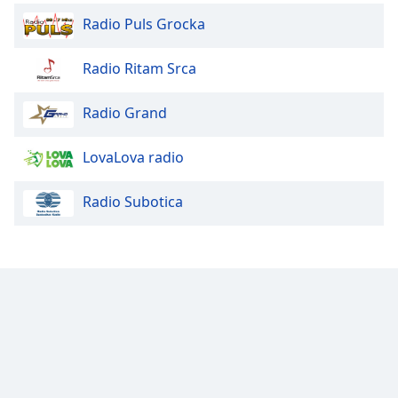
Radio Puls Grocka
Radio Ritam Srca
Radio Grand
LovaLova radio
Radio Subotica