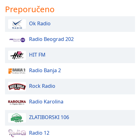
Preporučeno
Ok Radio
Radio Beograd 202
HIT FM
Radio Banja 2
Rock Radio
Radio Karolina
ZLATIBORSKI 106
Radio 12