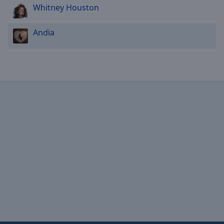
Whitney Houston
Andia