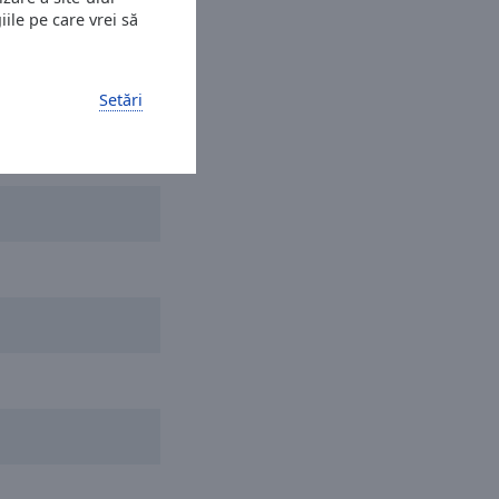
ile pe care vrei să
Setări