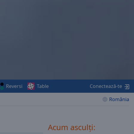
Reversi
Table
Conectează-te
România
Acum asculți: