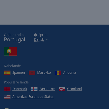
Online radio
Sprog:
Portugal
Dansk
Nabolande
Spanien
Marokko
Andorra
Populære lande
Danmark
Færøerne
Grønland
Amerikas Forenede Stater