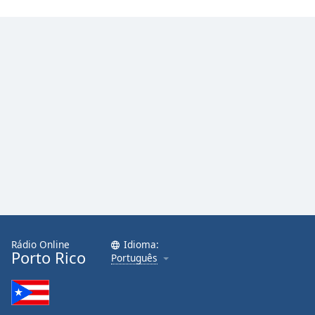
Rádio Online
Idioma:
Porto Rico
Português