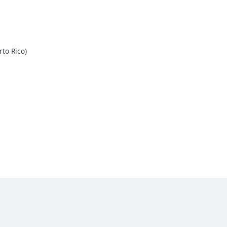
to Rico)