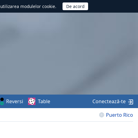
d utilizarea modulelor cookie.
Reversi
Table
Conectează-te
Puerto Rico