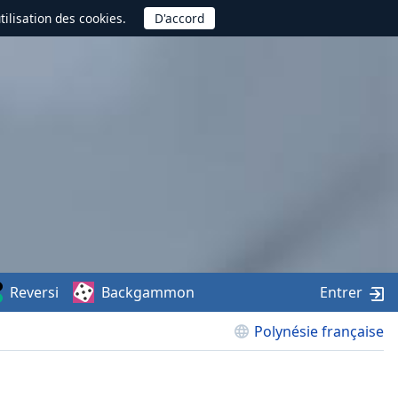
utilisation des cookies.
Reversi
Backgammon
Entrer
Polynésie française