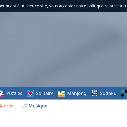
ontinuant à utiliser ce site, vous acceptez notre politique relative à l’
Puzzles
Solitaire
Mahjong
Sudoku
Genres
Musique