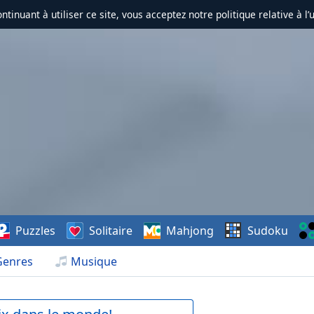
ontinuant à utiliser ce site, vous acceptez notre politique relative à l’
Puzzles
Solitaire
Mahjong
Sudoku
Genres
Musique