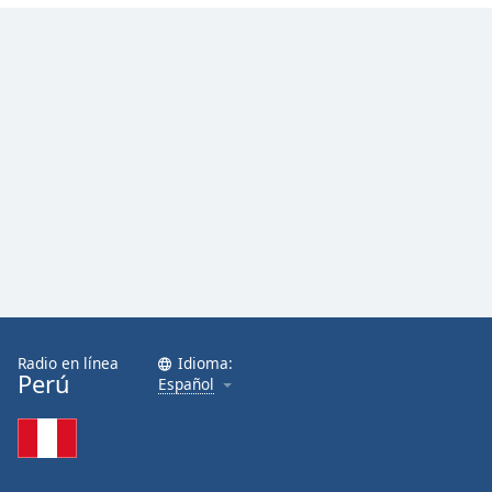
Radio en línea
Idioma:
Perú
Español