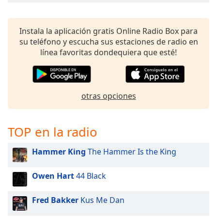
Instala la aplicación gratis Online Radio Box para
su teléfono y escucha sus estaciones de radio en
línea favoritas dondequiera que esté!
otras opciones
TOP en la radio
Hammer King
The Hammer Is the King
Owen Hart
44 Black
Fred Bakker
Kus Me Dan