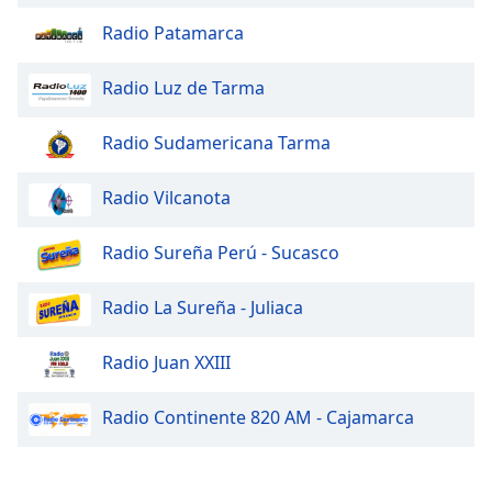
Radio Patamarca
Radio Luz de Tarma
Radio Sudamericana Tarma
Radio Vilcanota
Radio Sureña Perú - Sucasco
Radio La Sureña - Juliaca
Radio Juan XXIII
Radio Continente 820 AM - Cajamarca