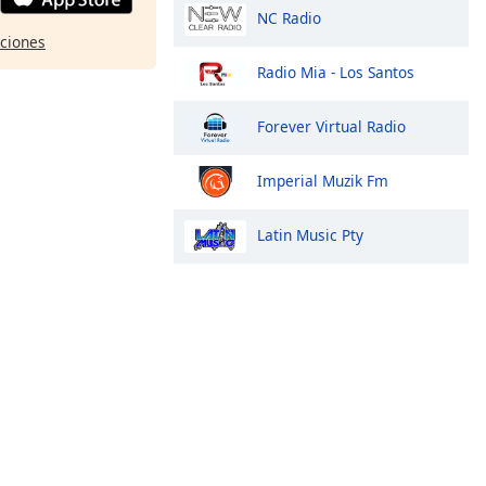
NC Radio
pciones
Radio Mia - Los Santos
Forever Virtual Radio
Imperial Muzik Fm
Latin Music Pty