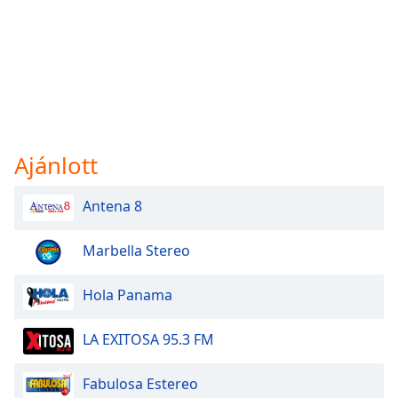
Ajánlott
Antena 8
Marbella Stereo
Hola Panama
LA EXITOSA 95.3 FM
Fabulosa Estereo