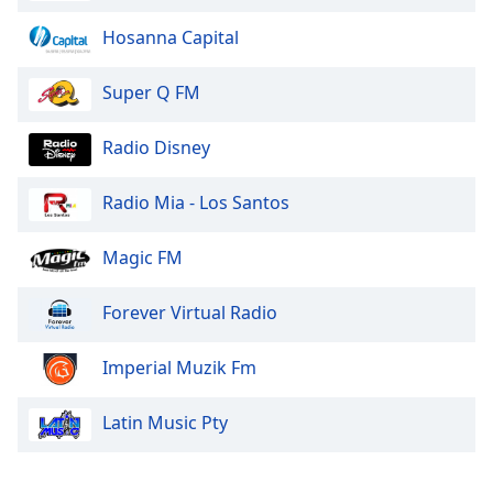
Hosanna Capital
Super Q FM
Radio Disney
Radio Mia - Los Santos
Magic FM
Forever Virtual Radio
Imperial Muzik Fm
Latin Music Pty