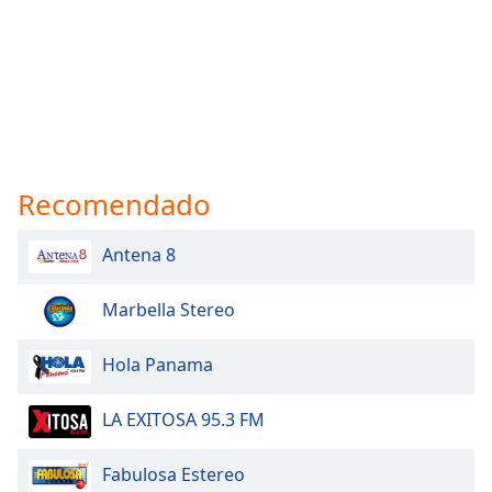
Recomendado
Antena 8
Marbella Stereo
Hola Panama
LA EXITOSA 95.3 FM
Fabulosa Estereo