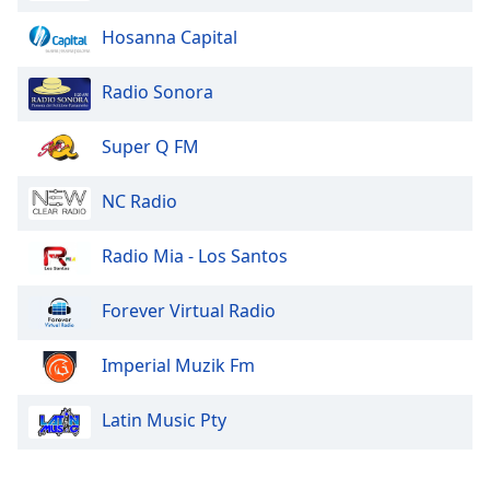
Hosanna Capital
Radio Sonora
Super Q FM
NC Radio
Radio Mia - Los Santos
Forever Virtual Radio
Imperial Muzik Fm
Latin Music Pty