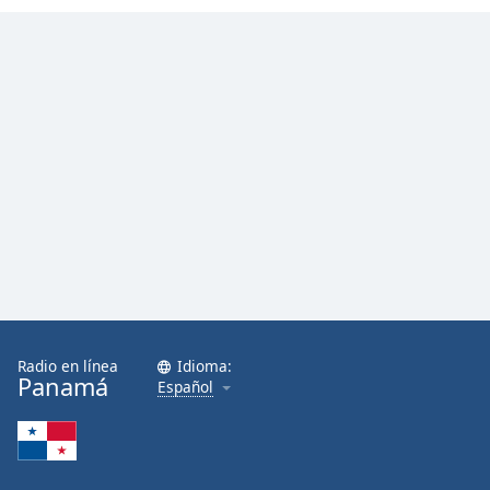
Radio en línea
Idioma:
Panamá
Español