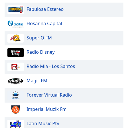
Fabulosa Estereo
Hosanna Capital
Super Q FM
Radio Disney
Radio Mia - Los Santos
Magic FM
Forever Virtual Radio
Imperial Muzik Fm
Latin Music Pty