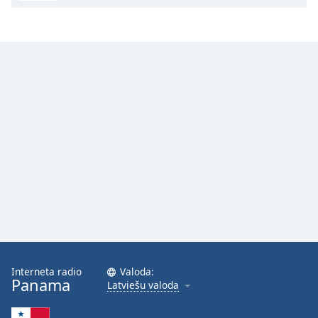
Interneta radio
Valoda:
Panama
Latviešu valoda