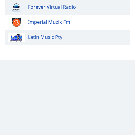
Forever Virtual Radio
Imperial Muzik Fm
Latin Music Pty