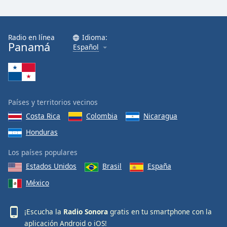
Radio en línea
Idioma:
Panamá
Español
Países y territorios vecinos
Costa Rica
Colombia
Nicaragua
Honduras
Los países populares
Estados Unidos
Brasil
España
México
¡Escucha la
Radio Sonora
gratis en tu smartphone con la
aplicación
Android
o
iOS
!