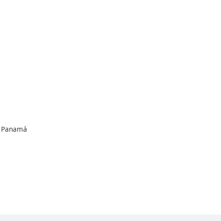
e Panamá