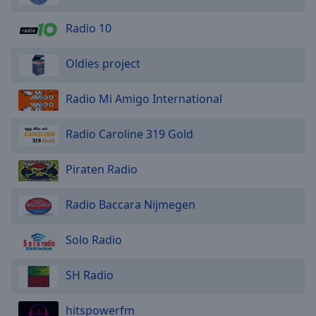
Radio 10
Oldies project
Radio Mi Amigo International
Radio Caroline 319 Gold
Piraten Radio
Radio Baccara Nijmegen
Solo Radio
SH Radio
hitspowerfm