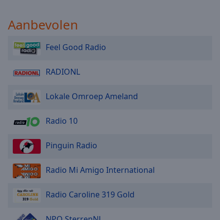
Aanbevolen
Feel Good Radio
RADIONL
Lokale Omroep Ameland
Radio 10
Pinguin Radio
Radio Mi Amigo International
Radio Caroline 319 Gold
NPO SterrenNL