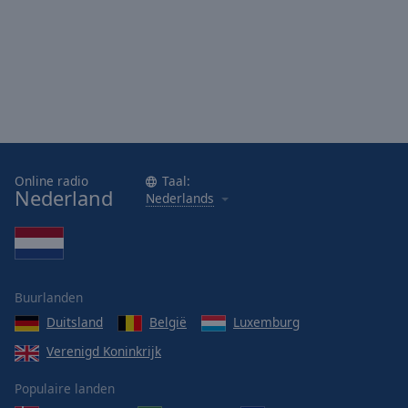
Online radio
Taal:
Nederland
Nederlands
Buurlanden
Duitsland
België
Luxemburg
Verenigd Koninkrijk
Populaire landen