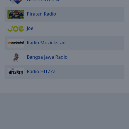
Piraten Radio
Joe
Radio Muziekstad
Bangsa Jawa Radio
Radio HITZZZ