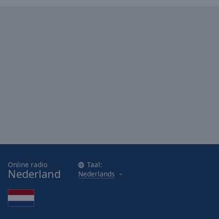
Online radio
Taal:
Nederland
Nederlands