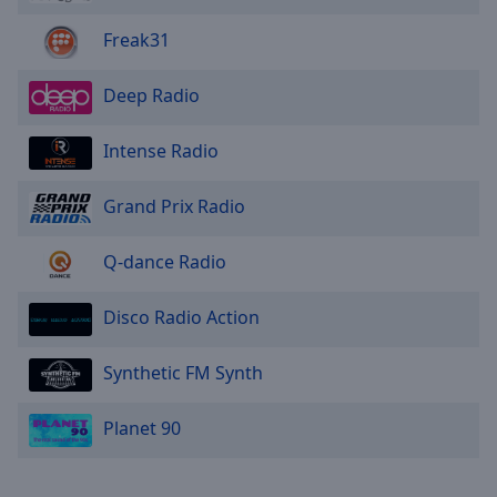
Freak31
Deep Radio
Intense Radio
Grand Prix Radio
Q-dance Radio
Disco Radio Action
Synthetic FM Synth
Planet 90